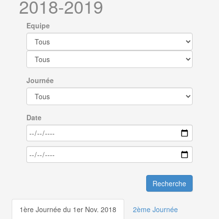
2018-2019
Equipe
Journée
Date
Recherche
1ère Journée du 1er Nov. 2018
2ème Journée