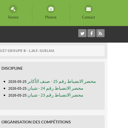
Textes
Photos
Contact
U17 GROUPE B - L.W.F. GUELMA
DISCIPLINE
محضر الانضباط رقم 25 - صنف الأكابر
25-05-2026
محضر الانضباط رقم 24 - شبان
25-05-2026
محضر الانضباط رقم 23 - شبان
25-05-2026
ORGANISATION DES COMPÉTITIONS