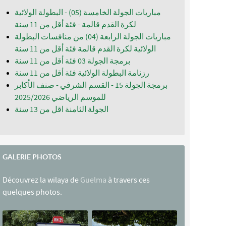
مباريات الجولة الخامسة (05) - البطولة الولائية
لكرة القدم قالمة - فئة أقل من 11 سنة
مباريات الجولة الرابعة (04) من منافسات البطولة
الولائية لكرة القدم قالمة فئة أقل من 11 سنة
برمجة الجولة 03 فئة أقل من 11 سنة
رزنامة البطولة الولائية فئة أقل من 11 سنة
برمجة الجولة 15 - القسم الشرفي - صنف الأكابر
للموسم الرياضي 2025/2026
الجولة الثامنة اقل من 13 سنة
GALERIE PHOTOS
Découvrez la wilaya de
Guelma
à travers ces
quelques photos.