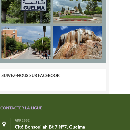
SUIVEZ-NOUS SUR FACEBOOK
CONTACTER LA LIGUE
ADRESSE
Cité Bensouilah Bt 7 N°7, Guelma