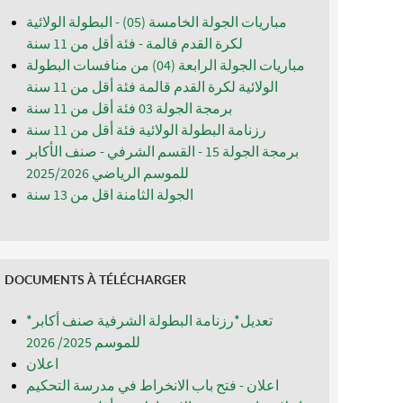
مباريات الجولة الخامسة (05) - البطولة الولائية
لكرة القدم قالمة - فئة أقل من 11 سنة
مباريات الجولة الرابعة (04) من منافسات البطولة
الولائية لكرة القدم قالمة فئة أقل من 11 سنة
برمجة الجولة 03 فئة أقل من 11 سنة
رزنامة البطولة الولائية فئة أقل من 11 سنة
برمجة الجولة 15 - القسم الشرفي - صنف الأكابر
للموسم الرياضي 2025/2026
الجولة الثامنة اقل من 13 سنة
DOCUMENTS À TÉLÉCHARGER
*تعديل*رزنامة البطولة الشرفية صنف أكابر
للموسم 2025/ 2026
اعلان
اعلان - فتح باب الانخراط في مدرسة التحكيم