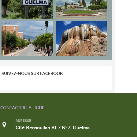
SUIVEZ-NOUS SUR FACEBOOK
CONTACTER LA LIGUE
ADRESSE
Cité Bensouilah Bt 7 N°7, Guelma