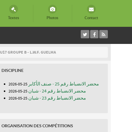
Textes
Photos
Contact
U17 GROUPE B - L.W.F. GUELMA
DISCIPLINE
محضر الانضباط رقم 25 - صنف الأكابر
25-05-2026
محضر الانضباط رقم 24 - شبان
25-05-2026
محضر الانضباط رقم 23 - شبان
25-05-2026
ORGANISATION DES COMPÉTITIONS