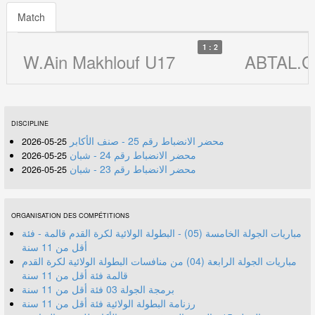
Match
1 : 2
W.Ain Makhlouf U17
ABTAL.G
DISCIPLINE
محضر الانضباط رقم 25 - صنف الأكابر
25-05-2026
محضر الانضباط رقم 24 - شبان
25-05-2026
محضر الانضباط رقم 23 - شبان
25-05-2026
ORGANISATION DES COMPÉTITIONS
مباريات الجولة الخامسة (05) - البطولة الولائية لكرة القدم قالمة - فئة
أقل من 11 سنة
مباريات الجولة الرابعة (04) من منافسات البطولة الولائية لكرة القدم
قالمة فئة أقل من 11 سنة
برمجة الجولة 03 فئة أقل من 11 سنة
رزنامة البطولة الولائية فئة أقل من 11 سنة