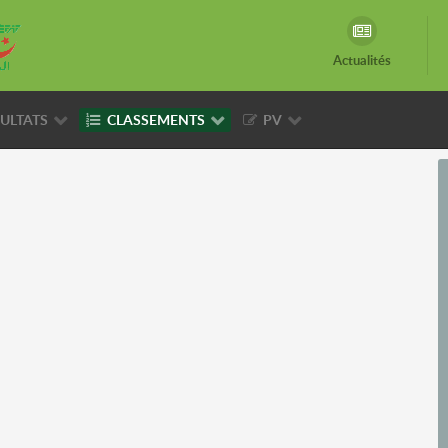
Actualités
ULTATS
CLASSEMENTS
PV