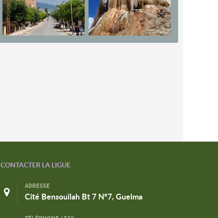
CONTACTER LA LIGUE
ADRESSE
Cité Bensouilah Bt 7 N°7, Guelma