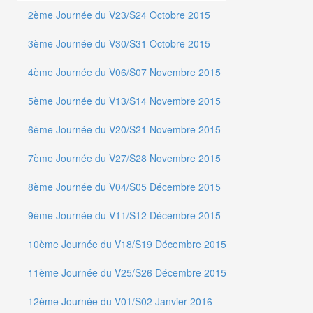
2ème Journée du V23/S24 Octobre 2015
3ème Journée du V30/S31 Octobre 2015
4ème Journée du V06/S07 Novembre 2015
5ème Journée du V13/S14 Novembre 2015
6ème Journée du V20/S21 Novembre 2015
7ème Journée du V27/S28 Novembre 2015
8ème Journée du V04/S05 Décembre 2015
9ème Journée du V11/S12 Décembre 2015
10ème Journée du V18/S19 Décembre 2015
11ème Journée du V25/S26 Décembre 2015
12ème Journée du V01/S02 Janvier 2016