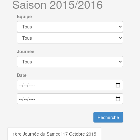
Saison 2015/2016
Equipe
Journée
Date
Recherche
1ère Journée du Samedi 17 Octobre 2015