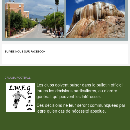
SUIVEZ-NOUS SUR FACEBOOK
CALAMA FOOTBALL
Les clubs doivent puiser dans le bulletin officiel
toutes les décisions particulières, ou d’ordre
général, qui peuvent les intéresser.
Ces décisions ne leur seront communiquées par
lettre qu’en cas de nécessité absolue.