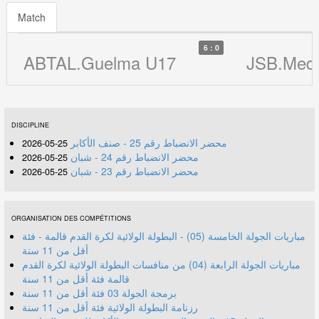
Match
6 : 0
ABTAL.Guelma U17
JSB.Medj
DISCIPLINE
محضر الانضباط رقم 25 - صنف الأكابر
25-05-2026
محضر الانضباط رقم 24 - شبان
25-05-2026
محضر الانضباط رقم 23 - شبان
25-05-2026
ORGANISATION DES COMPÉTITIONS
مباريات الجولة الخامسة (05) - البطولة الولائية لكرة القدم قالمة - فئة
أقل من 11 سنة
مباريات الجولة الرابعة (04) من منافسات البطولة الولائية لكرة القدم
قالمة فئة أقل من 11 سنة
برمجة الجولة 03 فئة أقل من 11 سنة
رزنامة البطولة الولائية فئة أقل من 11 سنة