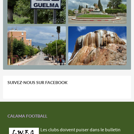
SUIVEZ-NOUS SUR FACEBOOK
CALAMA FOOTBALL
Les clubs doivent puiser dans le bulletin