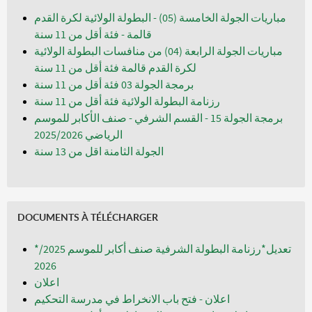
مباريات الجولة الخامسة (05) - البطولة الولائية لكرة القدم
قالمة - فئة أقل من 11 سنة
مباريات الجولة الرابعة (04) من منافسات البطولة الولائية
لكرة القدم قالمة فئة أقل من 11 سنة
برمجة الجولة 03 فئة أقل من 11 سنة
رزنامة البطولة الولائية فئة أقل من 11 سنة
برمجة الجولة 15 - القسم الشرفي - صنف الأكابر للموسم
الرياضي 2025/2026
الجولة الثامنة اقل من 13 سنة
DOCUMENTS À TÉLÉCHARGER
*تعديل*رزنامة البطولة الشرفية صنف أكابر للموسم 2025/
2026
اعلان
اعلان - فتح باب الانخراط في مدرسة التحكيم