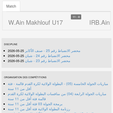
Match
11 : 0
W.Ain Makhlouf U17
IRB.Ain 
DISCIPLINE
محضر الانضباط رقم 25 - صنف الأكابر
25-05-2026
محضر الانضباط رقم 24 - شبان
25-05-2026
محضر الانضباط رقم 23 - شبان
25-05-2026
ORGANISATION DES COMPÉTITIONS
مباريات الجولة الخامسة (05) - البطولة الولائية لكرة القدم قالمة - فئة
أقل من 11 سنة
مباريات الجولة الرابعة (04) من منافسات البطولة الولائية لكرة القدم
قالمة فئة أقل من 11 سنة
برمجة الجولة 03 فئة أقل من 11 سنة
رزنامة البطولة الولائية فئة أقل من 11 سنة