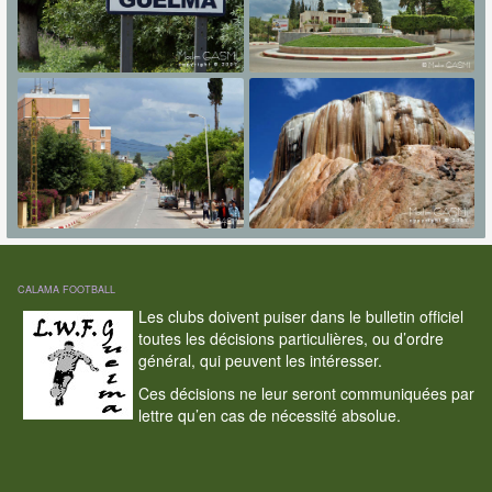
CALAMA FOOTBALL
Les clubs doivent puiser dans le bulletin officiel
toutes les décisions particulières, ou d’ordre
général, qui peuvent les intéresser.
Ces décisions ne leur seront communiquées par
lettre qu’en cas de nécessité absolue.