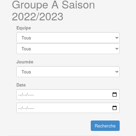
Groupe A Saison
2022/2023
Equipe
Journée
Date
Recherche