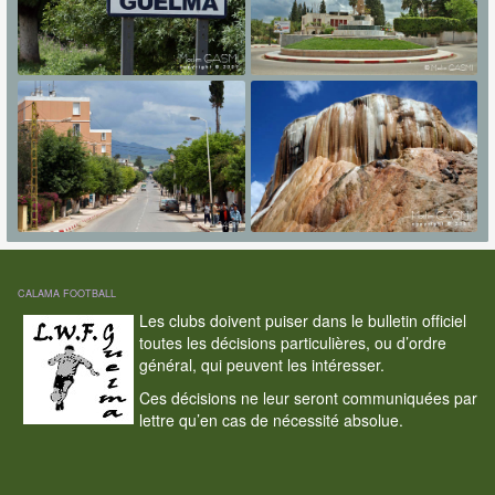
CALAMA FOOTBALL
Les clubs doivent puiser dans le bulletin officiel
toutes les décisions particulières, ou d’ordre
général, qui peuvent les intéresser.
Ces décisions ne leur seront communiquées par
lettre qu’en cas de nécessité absolue.