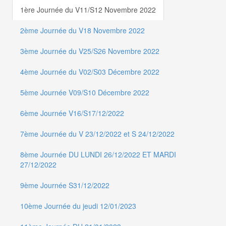
1ère Journée du V11/S12 Novembre 2022
2ème Journée du V18 Novembre 2022
3ème Journée du V25/S26 Novembre 2022
4ème Journée du V02/S03 Décembre 2022
5ème Journée V09/S10 Décembre 2022
6ème Journée V16/S17/12/2022
7ème Journée du V 23/12/2022 et S 24/12/2022
8ème Journée DU LUNDI 26/12/2022 ET MARDI
27/12/2022
9ème Journée S31/12/2022
10ème Journée du jeudi 12/01/2023