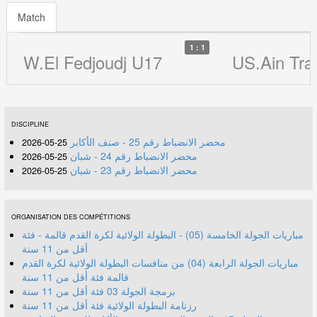
Match
1 : 1
W.El Fedjoudj U17
US.Ain Tra
DISCIPLINE
محضر الانضباط رقم 25 - صنف الأكابر
25-05-2026
محضر الانضباط رقم 24 - شبان
25-05-2026
محضر الانضباط رقم 23 - شبان
25-05-2026
ORGANISATION DES COMPÉTITIONS
مباريات الجولة الخامسة (05) - البطولة الولائية لكرة القدم قالمة - فئة
أقل من 11 سنة
مباريات الجولة الرابعة (04) من منافسات البطولة الولائية لكرة القدم
قالمة فئة أقل من 11 سنة
برمجة الجولة 03 فئة أقل من 11 سنة
رزنامة البطولة الولائية فئة أقل من 11 سنة