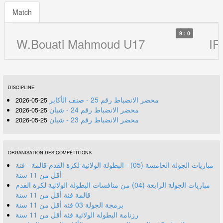
Match
9 : 0
W.Bouati Mahmoud U17
IR
DISCIPLINE
محضر الانضباط رقم 25 - صنف الأكابر
25-05-2026
محضر الانضباط رقم 24 - شبان
25-05-2026
محضر الانضباط رقم 23 - شبان
25-05-2026
ORGANISATION DES COMPÉTITIONS
مباريات الجولة الخامسة (05) - البطولة الولائية لكرة القدم قالمة - فئة
أقل من 11 سنة
مباريات الجولة الرابعة (04) من منافسات البطولة الولائية لكرة القدم
قالمة فئة أقل من 11 سنة
برمجة الجولة 03 فئة أقل من 11 سنة
رزنامة البطولة الولائية فئة أقل من 11 سنة