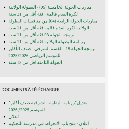
مباريات الجولة الخامسة (05) - البطولة الولائية
لكرة القدم قالمة - فئة أقل من 11 سنة
مباريات الجولة الرابعة (04) من منافسات البطولة
الولائية لكرة القدم قالمة فئة أقل من 11 سنة
برمجة الجولة 03 فئة أقل من 11 سنة
رزنامة البطولة الولائية فئة أقل من 11 سنة
برمجة الجولة 15 - القسم الشرفي - صنف الأكابر
للموسم الرياضي 2025/2026
الجولة الثامنة اقل من 13 سنة
DOCUMENTS À TÉLÉCHARGER
*تعديل*رزنامة البطولة الشرفية صنف أكابر
للموسم 2025/ 2026
اعلان
اعلان - فتح باب الانخراط في مدرسة التحكيم