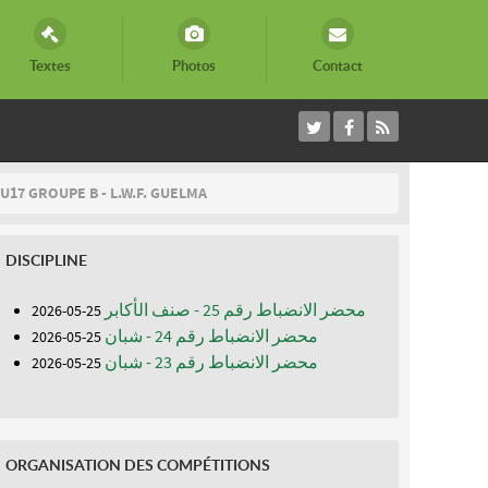
Textes
Photos
Contact
U17 GROUPE B - L.W.F. GUELMA
DISCIPLINE
محضر الانضباط رقم 25 - صنف الأكابر
25-05-2026
محضر الانضباط رقم 24 - شبان
25-05-2026
محضر الانضباط رقم 23 - شبان
25-05-2026
ORGANISATION DES COMPÉTITIONS