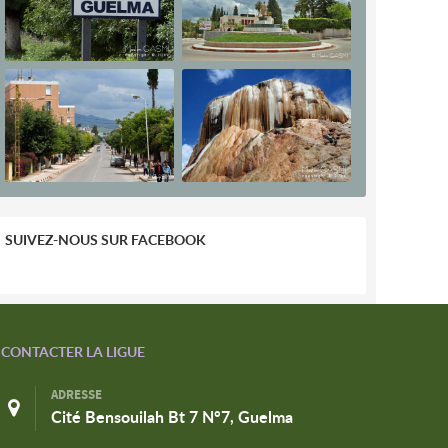
SUIVEZ-NOUS SUR FACEBOOK
CONTACTER LA LIGUE
ADRESSE
Cité Bensouilah Bt 7 N°7, Guelma