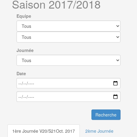
Saison 2017/2018
Equipe
Journée
Date
Recherche
1ère Journée V20/S21Oct. 2017
2ème Journée