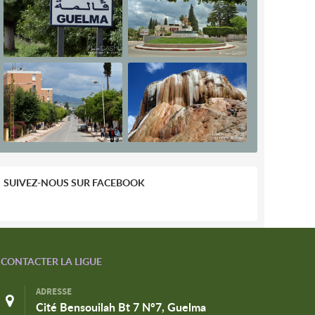
SUIVEZ-NOUS SUR FACEBOOK
CONTACTER LA LIGUE
ADRESSE
Cité Bensouilah Bt 7 N°7, Guelma