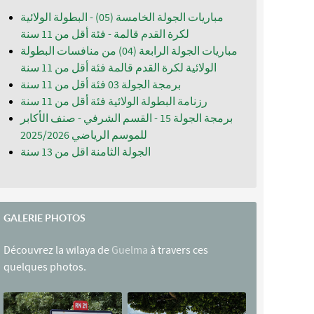
مباريات الجولة الخامسة (05) - البطولة الولائية
لكرة القدم قالمة - فئة أقل من 11 سنة
مباريات الجولة الرابعة (04) من منافسات البطولة
الولائية لكرة القدم قالمة فئة أقل من 11 سنة
برمجة الجولة 03 فئة أقل من 11 سنة
رزنامة البطولة الولائية فئة أقل من 11 سنة
برمجة الجولة 15 - القسم الشرفي - صنف الأكابر
للموسم الرياضي 2025/2026
الجولة الثامنة اقل من 13 سنة
GALERIE PHOTOS
Découvrez la wilaya de
Guelma
à travers ces
quelques photos.