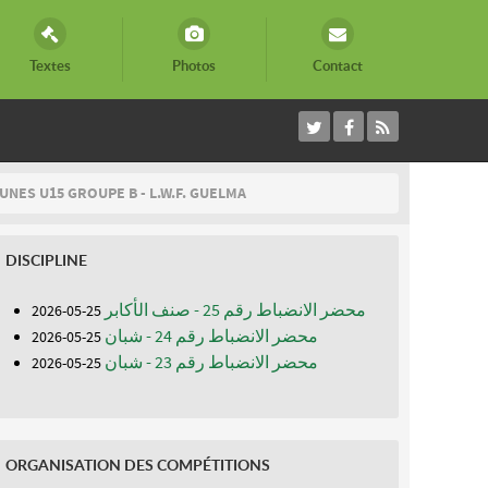
Textes
Photos
Contact
NES U15 GROUPE B - L.W.F. GUELMA
DISCIPLINE
محضر الانضباط رقم 25 - صنف الأكابر
25-05-2026
محضر الانضباط رقم 24 - شبان
25-05-2026
محضر الانضباط رقم 23 - شبان
25-05-2026
ORGANISATION DES COMPÉTITIONS