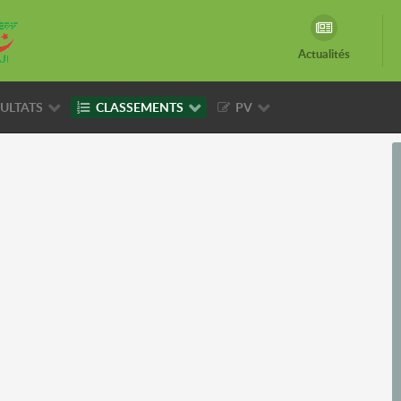
Actualités
ULTATS
CLASSEMENTS
PV