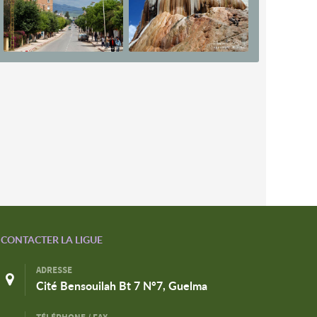
CONTACTER LA LIGUE
ADRESSE
Cité Bensouilah Bt 7 N°7, Guelma