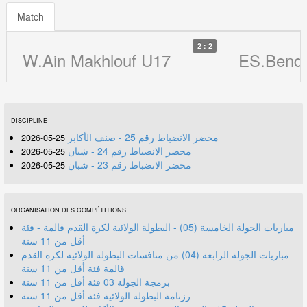
Match
2 : 2
W.Ain Makhlouf U17
ES.Bendj
DISCIPLINE
محضر الانضباط رقم 25 - صنف الأكابر
25-05-2026
محضر الانضباط رقم 24 - شبان
25-05-2026
محضر الانضباط رقم 23 - شبان
25-05-2026
ORGANISATION DES COMPÉTITIONS
مباريات الجولة الخامسة (05) - البطولة الولائية لكرة القدم قالمة - فئة
أقل من 11 سنة
مباريات الجولة الرابعة (04) من منافسات البطولة الولائية لكرة القدم
قالمة فئة أقل من 11 سنة
برمجة الجولة 03 فئة أقل من 11 سنة
رزنامة البطولة الولائية فئة أقل من 11 سنة