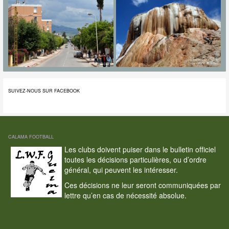
SUIVEZ-NOUS SUR FACEBOOK
CALAMA FOOTBALL
Les clubs doivent puiser dans le bulletin officiel
toutes les décisions particulières, ou d’ordre
général, qui peuvent les intéresser.
Ces décisions ne leur seront communiquées par
lettre qu’en cas de nécessité absolue.