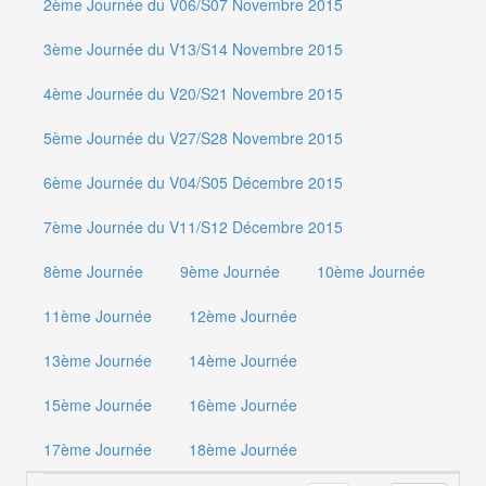
2ème Journée du V06/S07 Novembre 2015
3ème Journée du V13/S14 Novembre 2015
4ème Journée du V20/S21 Novembre 2015
5ème Journée du V27/S28 Novembre 2015
6ème Journée du V04/S05 Décembre 2015
7ème Journée du V11/S12 Décembre 2015
8ème Journée
9ème Journée
10ème Journée
11ème Journée
12ème Journée
13ème Journée
14ème Journée
15ème Journée
16ème Journée
17ème Journée
18ème Journée