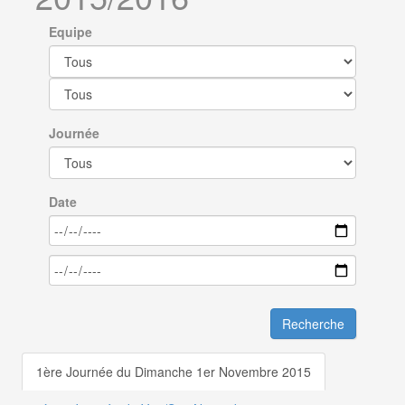
Equipe
Journée
Date
Recherche
1ère Journée du Dimanche 1er Novembre 2015