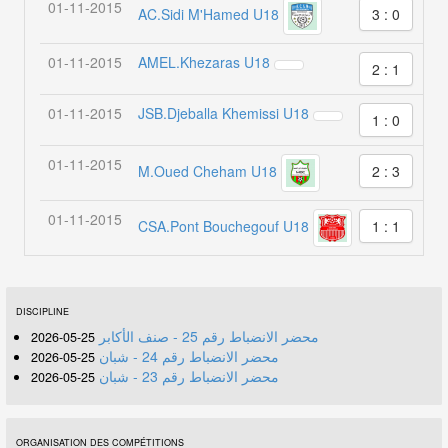
01-11-2015
AC.Sidi M'Hamed U18
3 : 0
01-11-2015
AMEL.Khezaras U18
2 : 1
01-11-2015
JSB.Djeballa Khemissi U18
1 : 0
01-11-2015
M.Oued Cheham U18
2 : 3
01-11-2015
CSA.Pont Bouchegouf U18
1 : 1
DISCIPLINE
محضر الانضباط رقم 25 - صنف الأكابر
25-05-2026
محضر الانضباط رقم 24 - شبان
25-05-2026
محضر الانضباط رقم 23 - شبان
25-05-2026
ORGANISATION DES COMPÉTITIONS