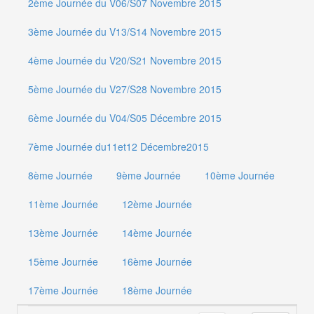
2ème Journée du V06/S07 Novembre 2015
3ème Journée du V13/S14 Novembre 2015
4ème Journée du V20/S21 Novembre 2015
5ème Journée du V27/S28 Novembre 2015
6ème Journée du V04/S05 Décembre 2015
7ème Journée du11et12 Décembre2015
8ème Journée
9ème Journée
10ème Journée
11ème Journée
12ème Journée
13ème Journée
14ème Journée
15ème Journée
16ème Journée
17ème Journée
18ème Journée