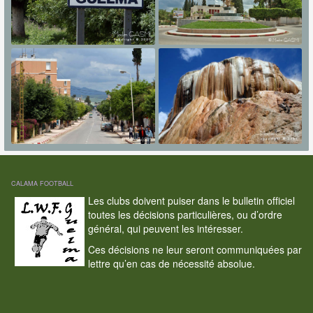
CALAMA FOOTBALL
Les clubs doivent puiser dans le bulletin officiel
toutes les décisions particulières, ou d’ordre
général, qui peuvent les intéresser.
Ces décisions ne leur seront communiquées par
lettre qu’en cas de nécessité absolue.