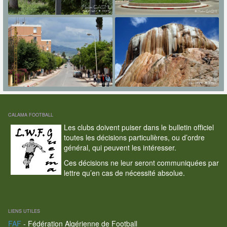
CALAMA FOOTBALL
Les clubs doivent puiser dans le bulletin officiel
toutes les décisions particulières, ou d’ordre
général, qui peuvent les intéresser.
Ces décisions ne leur seront communiquées par
lettre qu’en cas de nécessité absolue.
LIENS UTILES
FAF
- Fédération Algérienne de Football