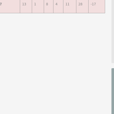
7
13
1
8
4
11
28
-17