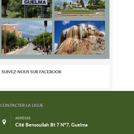
SUIVEZ-NOUS SUR FACEBOOK
CONTACTER LA LIGUE
ADRESSE
Cité Bensouilah Bt 7 N°7, Guelma