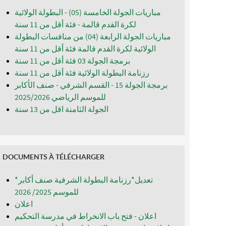
مباريات الجولة الخامسة (05) - البطولة الولائية
لكرة القدم قالمة - فئة أقل من 11 سنة
مباريات الجولة الرابعة (04) من منافسات البطولة
الولائية لكرة القدم قالمة فئة أقل من 11 سنة
برمجة الجولة 03 فئة أقل من 11 سنة
رزنامة البطولة الولائية فئة أقل من 11 سنة
برمجة الجولة 15 - القسم الشرفي - صنف الأكابر
للموسم الرياضي 2025/2026
الجولة الثامنة اقل من 13 سنة
DOCUMENTS À TÉLÉCHARGER
*تعديل*رزنامة البطولة الشرفية صنف أكابر
للموسم 2025/ 2026
اعلان
اعلان - فتح باب الانخراط في مدرسة التحكيم