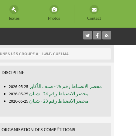
Textes
Photos
Contact
NES U15 GROUPE A - L.W.F. GUELMA
DISCIPLINE
محضر الانضباط رقم 25 - صنف الأكابر
25-05-2026
محضر الانضباط رقم 24 - شبان
25-05-2026
محضر الانضباط رقم 23 - شبان
25-05-2026
ORGANISATION DES COMPÉTITIONS