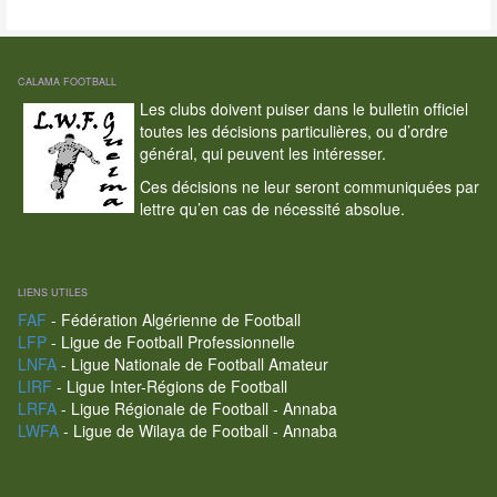
CALAMA FOOTBALL
Les clubs doivent puiser dans le bulletin officiel
toutes les décisions particulières, ou d’ordre
général, qui peuvent les intéresser.
Ces décisions ne leur seront communiquées par
lettre qu’en cas de nécessité absolue.
LIENS UTILES
FAF
- Fédération Algérienne de Football
LFP
- Ligue de Football Professionnelle
LNFA
- Ligue Nationale de Football Amateur
LIRF
- Ligue Inter-Régions de Football
LRFA
- Ligue Régionale de Football - Annaba
LWFA
- Ligue de Wilaya de Football - Annaba