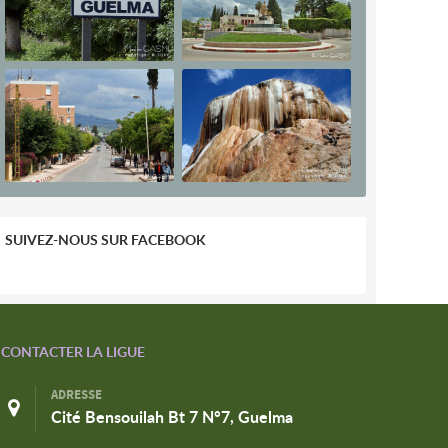
SUIVEZ-NOUS SUR FACEBOOK
CONTACTER LA LIGUE
ADRESSE
Cité Bensouilah Bt 7 N°7, Guelma