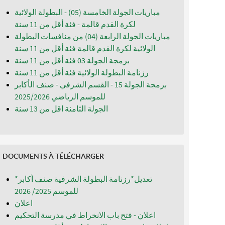
مباريات الجولة الخامسة (05) - البطولة الولائية
لكرة القدم قالمة - فئة أقل من 11 سنة
مباريات الجولة الرابعة (04) من منافسات البطولة
الولائية لكرة القدم قالمة فئة أقل من 11 سنة
برمجة الجولة 03 فئة أقل من 11 سنة
رزنامة البطولة الولائية فئة أقل من 11 سنة
برمجة الجولة 15 - القسم الشرفي - صنف الأكابر
للموسم الرياضي 2025/2026
الجولة الثامنة اقل من 13 سنة
DOCUMENTS À TÉLÉCHARGER
*تعديل*رزنامة البطولة الشرفية صنف أكابر
للموسم 2025/ 2026
اعلان
اعلان - فتح باب الانخراط في مدرسة التحكيم