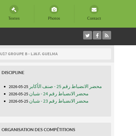
Textes
Photos
Contact
U17 GROUPE B - L.W.F. GUELMA
DISCIPLINE
محضر الانضباط رقم 25 - صنف الأكابر
25-05-2026
محضر الانضباط رقم 24 - شبان
25-05-2026
محضر الانضباط رقم 23 - شبان
25-05-2026
ORGANISATION DES COMPÉTITIONS