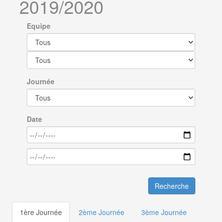
2019/2020
Equipe
Journée
Date
Recherche
1ère Journée
2ème Journée
3ème Journée