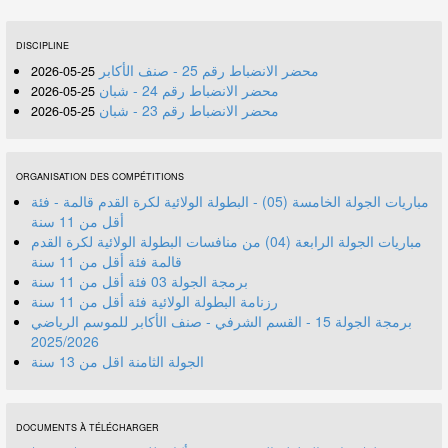
DISCIPLINE
محضر الانضباط رقم 25 - صنف الأكابر
25-05-2026
محضر الانضباط رقم 24 - شبان
25-05-2026
محضر الانضباط رقم 23 - شبان
25-05-2026
ORGANISATION DES COMPÉTITIONS
مباريات الجولة الخامسة (05) - البطولة الولائية لكرة القدم قالمة - فئة
أقل من 11 سنة
مباريات الجولة الرابعة (04) من منافسات البطولة الولائية لكرة القدم
قالمة فئة أقل من 11 سنة
برمجة الجولة 03 فئة أقل من 11 سنة
رزنامة البطولة الولائية فئة أقل من 11 سنة
برمجة الجولة 15 - القسم الشرفي - صنف الأكابر للموسم الرياضي
2025/2026
الجولة الثامنة اقل من 13 سنة
DOCUMENTS À TÉLÉCHARGER