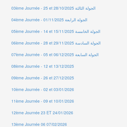
03ème Journée - 25 et 28/10/2025 الجولة الثالثة
04ème Journée - 01/11/2025 الجولة الرابعة
05ème Journée - 14 et 15/11/2025 الجولة الخامسة
06ème Journée - 28 et 29/11/2025 الجولة السادسة
07ème Journée - 05 et 06/12/2025 الجولة السابعة
08ème Journée - 12 et 13/12/2025
09ème Journée - 26 et 27/12/2025
10ème Journée - 02 et 03/01/2026
11ème Journée - 09 et 10/01/2026
12ème Journée 23 ET 24/01/2026
13ème Journée 06 07/02/2026