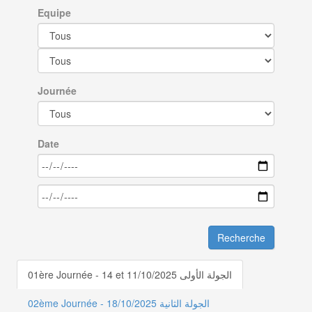
Equipe
Journée
Date
Recherche
01ère Journée - 14 et 11/10/2025 الجولة الأولى
02ème Journée - الجولة الثانية 18/10/2025