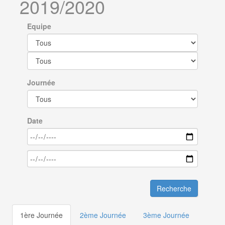
2019/2020
Equipe
Journée
Date
Recherche
1ère Journée
2ème Journée
3ème Journée