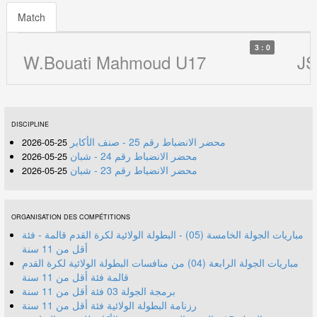
Match
3 : 0
W.Bouati Mahmoud U17
JS
DISCIPLINE
محضر الانضباط رقم 25 - صنف الأكابر
25-05-2026
محضر الانضباط رقم 24 - شبان
25-05-2026
محضر الانضباط رقم 23 - شبان
25-05-2026
ORGANISATION DES COMPÉTITIONS
مباريات الجولة الخامسة (05) - البطولة الولائية لكرة القدم قالمة - فئة
أقل من 11 سنة
مباريات الجولة الرابعة (04) من منافسات البطولة الولائية لكرة القدم
قالمة فئة أقل من 11 سنة
برمجة الجولة 03 فئة أقل من 11 سنة
رزنامة البطولة الولائية فئة أقل من 11 سنة