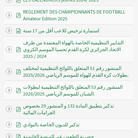
REGLEMENT DES CHAMPIONNANTS DE FOOTBALL
pdf
Amateur Edition 2025
document
استمارة ترخيص للاعب أقل من 17 سنة
التدابير التنظيمية الخاصة بالهواة المعتمدة من طرف
pdf
الاتحاد الجزائري لكرة القدم تحسبا الموسم الكروي
2024 / 2025
المنشور رقم 51 المتعلق باللوائح التنظيمية لمختلف
pdf
بطولات كرة القدم للهواة للموسم الرياضي 2025/2026.
المنشور رقم 53 المتعلق باللوائح التنظيمية لبطولات
pdf
الشبان للموسم الرياضي 2026/2025.
تذكير بتطبيق المادة 132 و المنشور 29 بخصوص
pdf
pdf
تذكير للديون الخاصة بالنوادي
pdf
حصرية الطعون عبر المنصة القانونية