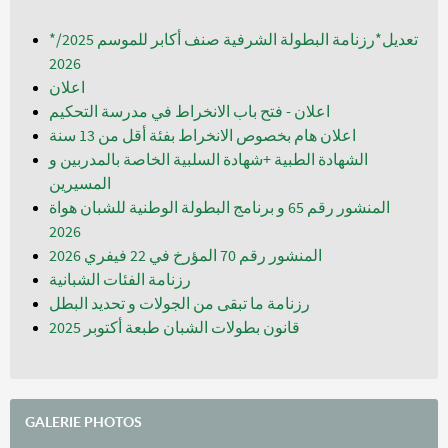
*تعديل*رزنامة البطولة الشرفية صنف أكابر للموسم 2025/
2026
اعلان
اعلان - فتح باب الانخراط في مدرسة التحكيم
اعلان هام بخصوص الانخراط بفئة أقل من 13 سنة
الشهادة الطبية +شهادة السلبية الخاصة بالمدربين و
المسيرين
المنشور رقم 65 و برنامج البطولة الوطنية للشبان هواة
المنشور رقم 70 المؤرخ في 22 فيفري 2026
رزنامة الفئات الشبانية
رزنامة ما تبقى من الجولات و تحديد البطل
قانون بطولات الشبان طبعة أكتوبر 2025
GALERIE PHOTOS