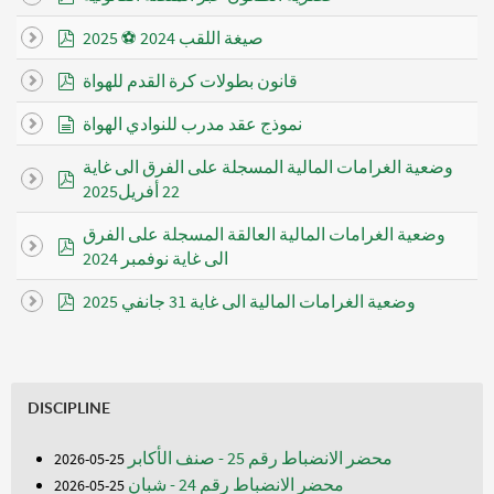
pdf
صيغة اللقب 2024 ⚽ 2025
pdf
document
نموذج عقد مدرب للنوادي الهواة
وضعية الغرامات المالية المسجلة على الفرق الى غاية
pdf
22 أفريل2025
وضعية الغرامات المالية العالقة المسجلة على الفرق
pdf
الى غاية نوفمبر 2024
pdf
وضعية الغرامات المالية الى غاية 31 جانفي 2025
DISCIPLINE
محضر الانضباط رقم 25 - صنف الأكابر
25-05-2026
محضر الانضباط رقم 24 - شبان
25-05-2026