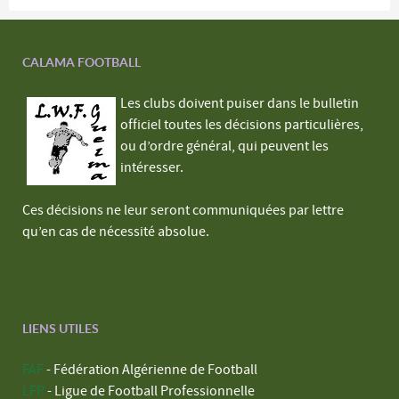
CALAMA FOOTBALL
Les clubs doivent puiser dans le bulletin
officiel toutes les décisions particulières,
ou d’ordre général, qui peuvent les
intéresser.
Ces décisions ne leur seront communiquées par lettre
qu’en cas de nécessité absolue.
LIENS UTILES
FAF
- Fédération Algérienne de Football
LFP
- Ligue de Football Professionnelle