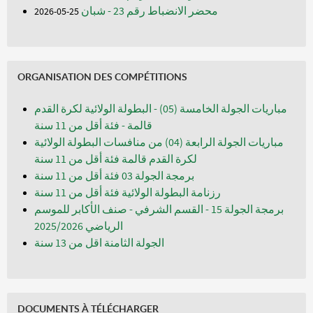
محضر الانضباط رقم 23 - شبان
25-05-2026
ORGANISATION DES COMPÉTITIONS
مباريات الجولة الخامسة (05) - البطولة الولائية لكرة القدم
قالمة - فئة أقل من 11 سنة
مباريات الجولة الرابعة (04) من منافسات البطولة الولائية
لكرة القدم قالمة فئة أقل من 11 سنة
برمجة الجولة 03 فئة أقل من 11 سنة
رزنامة البطولة الولائية فئة أقل من 11 سنة
برمجة الجولة 15 - القسم الشرفي - صنف الأكابر للموسم
الرياضي 2025/2026
الجولة الثامنة اقل من 13 سنة
DOCUMENTS À TÉLÉCHARGER