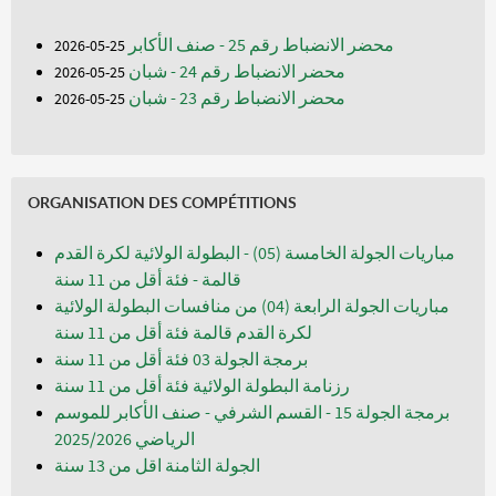
محضر الانضباط رقم 25 - صنف الأكابر
25-05-2026
محضر الانضباط رقم 24 - شبان
25-05-2026
محضر الانضباط رقم 23 - شبان
25-05-2026
ORGANISATION DES COMPÉTITIONS
مباريات الجولة الخامسة (05) - البطولة الولائية لكرة القدم
قالمة - فئة أقل من 11 سنة
مباريات الجولة الرابعة (04) من منافسات البطولة الولائية
لكرة القدم قالمة فئة أقل من 11 سنة
برمجة الجولة 03 فئة أقل من 11 سنة
رزنامة البطولة الولائية فئة أقل من 11 سنة
برمجة الجولة 15 - القسم الشرفي - صنف الأكابر للموسم
الرياضي 2025/2026
الجولة الثامنة اقل من 13 سنة