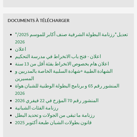
DOCUMENTS À TÉLÉCHARGER
*تعديل*رزنامة البطولة الشرفية صنف أكابر للموسم 2025/
2026
اعلان
اعلان - فتح باب الانخراط في مدرسة التحكيم
اعلان هام بخصوص الانخراط بفئة أقل من 13 سنة
الشهادة الطبية +شهادة السلبية الخاصة بالمدربين و
المسيرين
المنشور رقم 65 و برنامج البطولة الوطنية للشبان هواة
المنشور رقم 70 المؤرخ في 22 فيفري 2026
رزنامة الفئات الشبانية
رزنامة ما تبقى من الجولات و تحديد البطل
قانون بطولات الشبان طبعة أكتوبر 2025