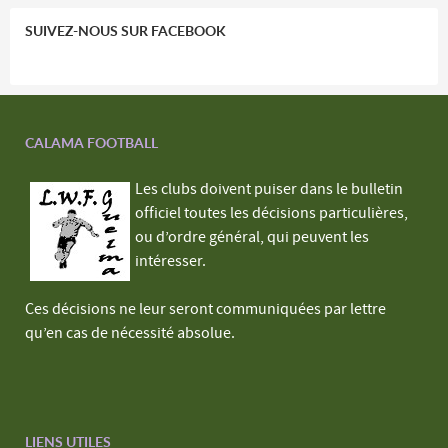
SUIVEZ-NOUS SUR FACEBOOK
CALAMA FOOTBALL
Les clubs doivent puiser dans le bulletin
officiel toutes les décisions particulières,
ou d’ordre général, qui peuvent les
intéresser.
Ces décisions ne leur seront communiquées par lettre
qu’en cas de nécessité absolue.
LIENS UTILES