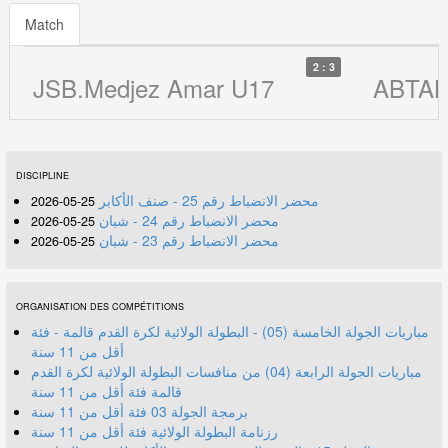
Match
2 : 3
JSB.Medjez Amar U17
ABTAL
DISCIPLINE
محضر الانضباط رقم 25 - صنف الأكابر
25-05-2026
محضر الانضباط رقم 24 - شبان
25-05-2026
محضر الانضباط رقم 23 - شبان
25-05-2026
ORGANISATION DES COMPÉTITIONS
مباريات الجولة الخامسة (05) - البطولة الولائية لكرة القدم قالمة - فئة
أقل من 11 سنة
مباريات الجولة الرابعة (04) من منافسات البطولة الولائية لكرة القدم
قالمة فئة أقل من 11 سنة
برمجة الجولة 03 فئة أقل من 11 سنة
رزنامة البطولة الولائية فئة أقل من 11 سنة