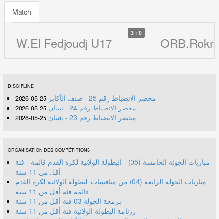
Match
3 : 0
W.El Fedjoudj U17
ORB.Rokni
DISCIPLINE
محضر الانضباط رقم 25 - صنف الأكابر
25-05-2026
محضر الانضباط رقم 24 - شبان
25-05-2026
محضر الانضباط رقم 23 - شبان
25-05-2026
ORGANISATION DES COMPÉTITIONS
مباريات الجولة الخامسة (05) - البطولة الولائية لكرة القدم قالمة - فئة
أقل من 11 سنة
مباريات الجولة الرابعة (04) من منافسات البطولة الولائية لكرة القدم
قالمة فئة أقل من 11 سنة
برمجة الجولة 03 فئة أقل من 11 سنة
رزنامة البطولة الولائية فئة أقل من 11 سنة