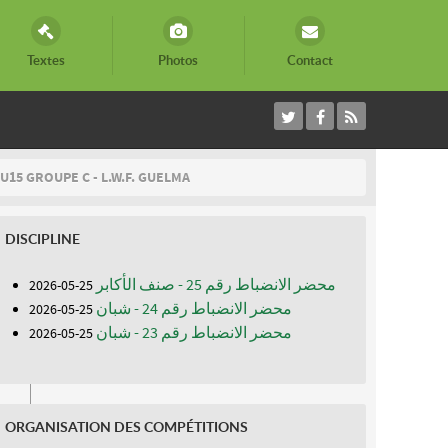
Textes
Photos
Contact
U15 GROUPE C - L.W.F. GUELMA
DISCIPLINE
محضر الانضباط رقم 25 - صنف الأكابر
25-05-2026
محضر الانضباط رقم 24 - شبان
25-05-2026
محضر الانضباط رقم 23 - شبان
25-05-2026
ORGANISATION DES COMPÉTITIONS