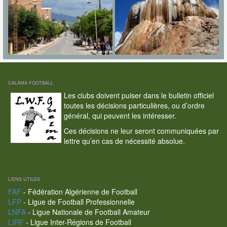
CALAMA FOOTBALL
Les clubs doivent puiser dans le bulletin officiel
toutes les décisions particulières, ou d’ordre
général, qui peuvent les intéresser.
Ces décisions ne leur seront communiquées par
lettre qu’en cas de nécessité absolue.
LIENS UTILES
FAF
- Fédération Algérienne de Football
LFP
- Ligue de Football Professionnelle
LNFA
- Ligue Nationale de Football Amateur
LIRF
- Ligue Inter-Régions de Football