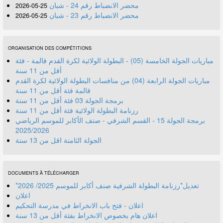
محضر الانضباط رقم 24 - شبان
25-05-2026
محضر الانضباط رقم 23 - شبان
25-05-2026
ORGANISATION DES COMPÉTITIONS
مباريات الجولة الخامسة (05) - البطولة الولائية لكرة القدم قالمة - فئة
أقل من 11 سنة
مباريات الجولة الرابعة (04) من منافسات البطولة الولائية لكرة القدم
قالمة فئة أقل من 11 سنة
برمجة الجولة 03 فئة أقل من 11 سنة
رزنامة البطولة الولائية فئة أقل من 11 سنة
برمجة الجولة 15 - القسم الشرفي - صنف الأكابر للموسم الرياضي
2025/2026
الجولة الثامنة اقل من 13 سنة
DOCUMENTS À TÉLÉCHARGER
*تعديل*رزنامة البطولة الشرفية صنف أكابر للموسم 2025/ 2026
اعلان
اعلان - فتح باب الانخراط في مدرسة التحكيم
اعلان هام بخصوص الانخراط بفئة أقل من 13 سنة