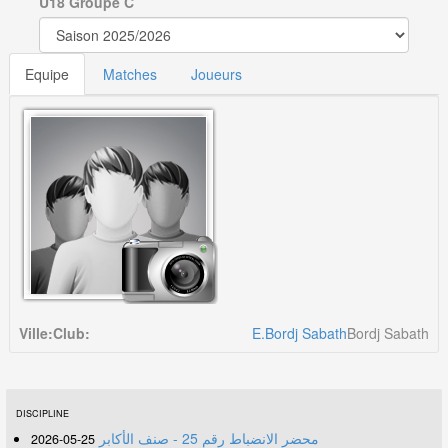
U18 Groupe C
Equipe
Matches
Joueurs
Ville:
Club:
E.Bordj Sabath
Bordj Sabath
DISCIPLINE
محضر الانضباط رقم 25 - صنف الأكابر
25-05-2026