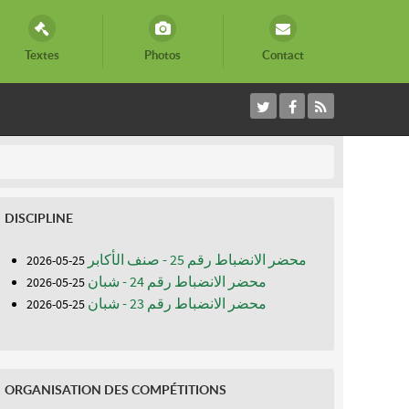
Textes
Photos
Contact
DISCIPLINE
محضر الانضباط رقم 25 - صنف الأكابر
25-05-2026
محضر الانضباط رقم 24 - شبان
25-05-2026
محضر الانضباط رقم 23 - شبان
25-05-2026
ORGANISATION DES COMPÉTITIONS