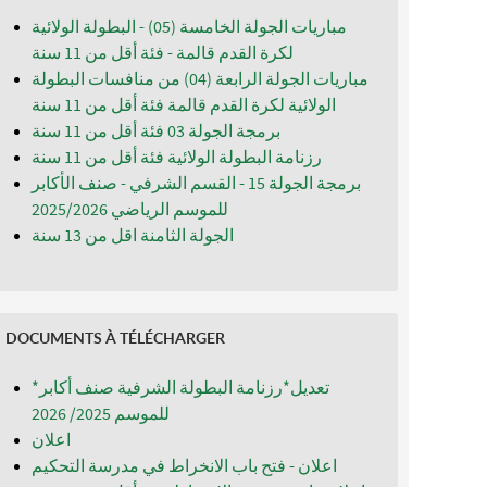
مباريات الجولة الخامسة (05) - البطولة الولائية
لكرة القدم قالمة - فئة أقل من 11 سنة
مباريات الجولة الرابعة (04) من منافسات البطولة
الولائية لكرة القدم قالمة فئة أقل من 11 سنة
برمجة الجولة 03 فئة أقل من 11 سنة
رزنامة البطولة الولائية فئة أقل من 11 سنة
برمجة الجولة 15 - القسم الشرفي - صنف الأكابر
للموسم الرياضي 2025/2026
الجولة الثامنة اقل من 13 سنة
DOCUMENTS À TÉLÉCHARGER
*تعديل*رزنامة البطولة الشرفية صنف أكابر
للموسم 2025/ 2026
اعلان
اعلان - فتح باب الانخراط في مدرسة التحكيم