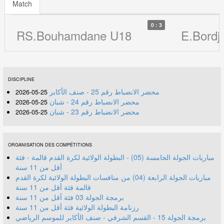
Match
0 : 3
RS.Bouhamdane U18
E.Bordj
DISCIPLINE
محضر الانضباط رقم 25 - صنف الأكابر
25-05-2026
محضر الانضباط رقم 24 - شبان
25-05-2026
محضر الانضباط رقم 23 - شبان
25-05-2026
ORGANISATION DES COMPÉTITIONS
مباريات الجولة الخامسة (05) - البطولة الولائية لكرة القدم قالمة - فئة
أقل من 11 سنة
مباريات الجولة الرابعة (04) من منافسات البطولة الولائية لكرة القدم
قالمة فئة أقل من 11 سنة
برمجة الجولة 03 فئة أقل من 11 سنة
رزنامة البطولة الولائية فئة أقل من 11 سنة
برمجة الجولة 15 - القسم الشرفي - صنف الأكابر للموسم الرياضي