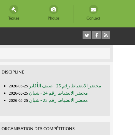
Textes
Photos
Contact
DISCIPLINE
محضر الانضباط رقم 25 - صنف الأكابر
25-05-2026
محضر الانضباط رقم 24 - شبان
25-05-2026
محضر الانضباط رقم 23 - شبان
25-05-2026
ORGANISATION DES COMPÉTITIONS