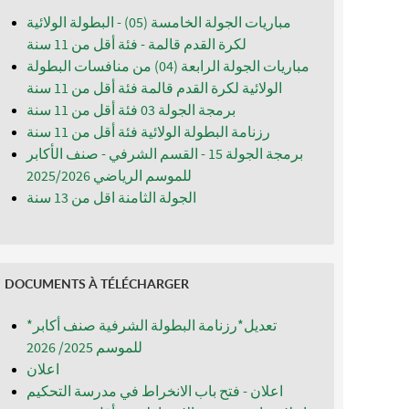
مباريات الجولة الخامسة (05) - البطولة الولائية
لكرة القدم قالمة - فئة أقل من 11 سنة
مباريات الجولة الرابعة (04) من منافسات البطولة
الولائية لكرة القدم قالمة فئة أقل من 11 سنة
برمجة الجولة 03 فئة أقل من 11 سنة
رزنامة البطولة الولائية فئة أقل من 11 سنة
برمجة الجولة 15 - القسم الشرفي - صنف الأكابر
للموسم الرياضي 2025/2026
الجولة الثامنة اقل من 13 سنة
DOCUMENTS À TÉLÉCHARGER
*تعديل*رزنامة البطولة الشرفية صنف أكابر
للموسم 2025/ 2026
اعلان
اعلان - فتح باب الانخراط في مدرسة التحكيم