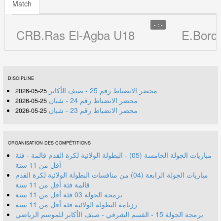
Match
- : -
CRB.Ras El-Agba U18
E.Bord
DISCIPLINE
محضر الانضباط رقم 25 - صنف الأكابر
25-05-2026
محضر الانضباط رقم 24 - شبان
25-05-2026
محضر الانضباط رقم 23 - شبان
25-05-2026
ORGANISATION DES COMPÉTITIONS
مباريات الجولة الخامسة (05) - البطولة الولائية لكرة القدم قالمة - فئة
أقل من 11 سنة
مباريات الجولة الرابعة (04) من منافسات البطولة الولائية لكرة القدم
قالمة فئة أقل من 11 سنة
برمجة الجولة 03 فئة أقل من 11 سنة
رزنامة البطولة الولائية فئة أقل من 11 سنة
برمجة الجولة 15 - القسم الشرفي - صنف الأكابر للموسم الرياضي