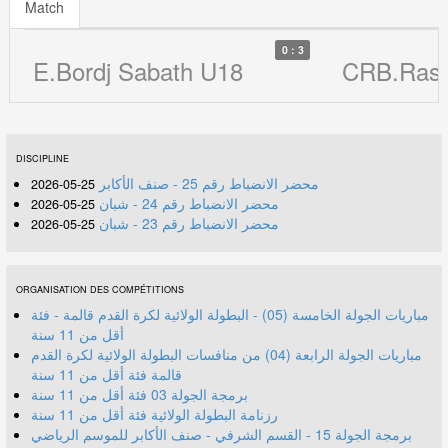
Match
0 : 3
E.Bordj Sabath U18
CRB.Ras 
DISCIPLINE
محضر الانضباط رقم 25 - صنف الأكابر
25-05-2026
محضر الانضباط رقم 24 - شبان
25-05-2026
محضر الانضباط رقم 23 - شبان
25-05-2026
ORGANISATION DES COMPÉTITIONS
مباريات الجولة الخامسة (05) - البطولة الولائية لكرة القدم قالمة - فئة
أقل من 11 سنة
مباريات الجولة الرابعة (04) من منافسات البطولة الولائية لكرة القدم
قالمة فئة أقل من 11 سنة
برمجة الجولة 03 فئة أقل من 11 سنة
رزنامة البطولة الولائية فئة أقل من 11 سنة
برمجة الجولة 15 - القسم الشرفي - صنف الأكابر للموسم الرياضي