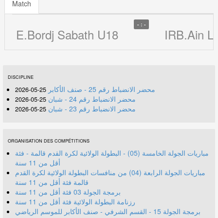
Match
- : -
E.Bordj Sabath U18
IRB.Ain L
DISCIPLINE
محضر الانضباط رقم 25 - صنف الأكابر
25-05-2026
محضر الانضباط رقم 24 - شبان
25-05-2026
محضر الانضباط رقم 23 - شبان
25-05-2026
ORGANISATION DES COMPÉTITIONS
مباريات الجولة الخامسة (05) - البطولة الولائية لكرة القدم قالمة - فئة
أقل من 11 سنة
مباريات الجولة الرابعة (04) من منافسات البطولة الولائية لكرة القدم
قالمة فئة أقل من 11 سنة
برمجة الجولة 03 فئة أقل من 11 سنة
رزنامة البطولة الولائية فئة أقل من 11 سنة
برمجة الجولة 15 - القسم الشرفي - صنف الأكابر للموسم الرياضي