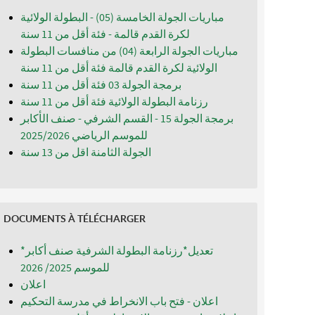
مباريات الجولة الخامسة (05) - البطولة الولائية
لكرة القدم قالمة - فئة أقل من 11 سنة
مباريات الجولة الرابعة (04) من منافسات البطولة
الولائية لكرة القدم قالمة فئة أقل من 11 سنة
برمجة الجولة 03 فئة أقل من 11 سنة
رزنامة البطولة الولائية فئة أقل من 11 سنة
برمجة الجولة 15 - القسم الشرفي - صنف الأكابر
للموسم الرياضي 2025/2026
الجولة الثامنة اقل من 13 سنة
DOCUMENTS À TÉLÉCHARGER
*تعديل*رزنامة البطولة الشرفية صنف أكابر
للموسم 2025/ 2026
اعلان
اعلان - فتح باب الانخراط في مدرسة التحكيم