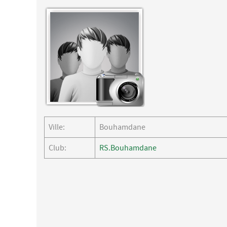
Ville:
Bouhamdane
Club:
RS.Bouhamdane