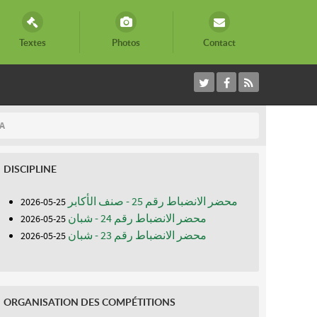
Textes
Photos
Contact
A
DISCIPLINE
محضر الانضباط رقم 25 - صنف الأكابر
25-05-2026
محضر الانضباط رقم 24 - شبان
25-05-2026
محضر الانضباط رقم 23 - شبان
25-05-2026
ORGANISATION DES COMPÉTITIONS