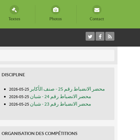
Textes
Photos
Contact
DISCIPLINE
محضر الانضباط رقم 25 - صنف الأكابر
25-05-2026
محضر الانضباط رقم 24 - شبان
25-05-2026
محضر الانضباط رقم 23 - شبان
25-05-2026
ORGANISATION DES COMPÉTITIONS