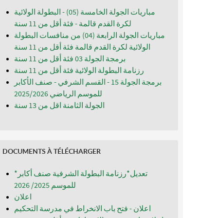
مباريات الجولة الخامسة (05) - البطولة الولائية
لكرة القدم قالمة - فئة أقل من 11 سنة
مباريات الجولة الرابعة (04) من منافسات البطولة
الولائية لكرة القدم قالمة فئة أقل من 11 سنة
برمجة الجولة 03 فئة أقل من 11 سنة
رزنامة البطولة الولائية فئة أقل من 11 سنة
برمجة الجولة 15 - القسم الشرفي - صنف الأكابر
للموسم الرياضي 2025/2026
الجولة الثامنة اقل من 13 سنة
DOCUMENTS À TÉLÉCHARGER
*تعديل*رزنامة البطولة الشرفية صنف أكابر
للموسم 2025/ 2026
اعلان
اعلان - فتح باب الانخراط في مدرسة التحكيم