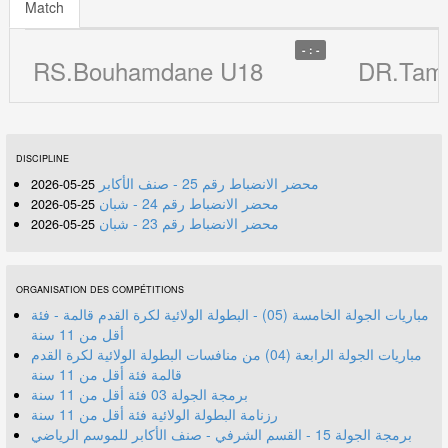
Match
- : -
RS.Bouhamdane U18
DR.Taml
DISCIPLINE
محضر الانضباط رقم 25 - صنف الأكابر
25-05-2026
محضر الانضباط رقم 24 - شبان
25-05-2026
محضر الانضباط رقم 23 - شبان
25-05-2026
ORGANISATION DES COMPÉTITIONS
مباريات الجولة الخامسة (05) - البطولة الولائية لكرة القدم قالمة - فئة
أقل من 11 سنة
مباريات الجولة الرابعة (04) من منافسات البطولة الولائية لكرة القدم
قالمة فئة أقل من 11 سنة
برمجة الجولة 03 فئة أقل من 11 سنة
رزنامة البطولة الولائية فئة أقل من 11 سنة
برمجة الجولة 15 - القسم الشرفي - صنف الأكابر للموسم الرياضي