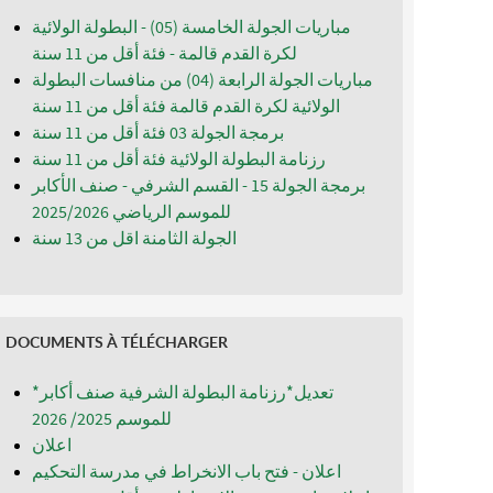
مباريات الجولة الخامسة (05) - البطولة الولائية
لكرة القدم قالمة - فئة أقل من 11 سنة
مباريات الجولة الرابعة (04) من منافسات البطولة
الولائية لكرة القدم قالمة فئة أقل من 11 سنة
برمجة الجولة 03 فئة أقل من 11 سنة
رزنامة البطولة الولائية فئة أقل من 11 سنة
برمجة الجولة 15 - القسم الشرفي - صنف الأكابر
للموسم الرياضي 2025/2026
الجولة الثامنة اقل من 13 سنة
DOCUMENTS À TÉLÉCHARGER
*تعديل*رزنامة البطولة الشرفية صنف أكابر
للموسم 2025/ 2026
اعلان
اعلان - فتح باب الانخراط في مدرسة التحكيم