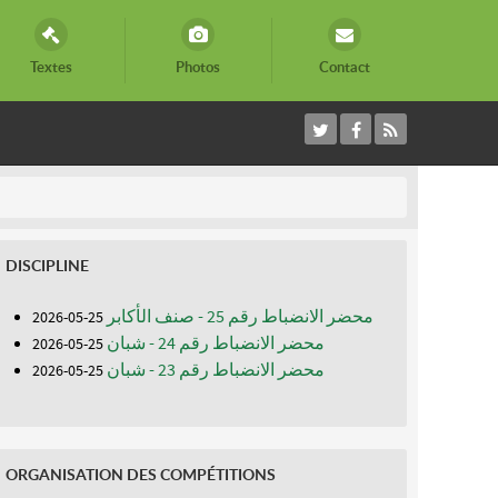
Textes
Photos
Contact
DISCIPLINE
محضر الانضباط رقم 25 - صنف الأكابر
25-05-2026
محضر الانضباط رقم 24 - شبان
25-05-2026
محضر الانضباط رقم 23 - شبان
25-05-2026
ORGANISATION DES COMPÉTITIONS