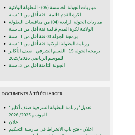
مباريات الجولة الخامسة (05) - البطولة الولائية
لكرة القدم قالمة - فئة أقل من 11 سنة
مباريات الجولة الرابعة (04) من منافسات البطولة
الولائية لكرة القدم قالمة فئة أقل من 11 سنة
برمجة الجولة 03 فئة أقل من 11 سنة
رزنامة البطولة الولائية فئة أقل من 11 سنة
برمجة الجولة 15 - القسم الشرفي - صنف الأكابر
للموسم الرياضي 2025/2026
الجولة الثامنة اقل من 13 سنة
DOCUMENTS À TÉLÉCHARGER
*تعديل*رزنامة البطولة الشرفية صنف أكابر
للموسم 2025/ 2026
اعلان
اعلان - فتح باب الانخراط في مدرسة التحكيم