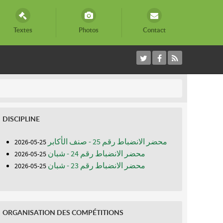
Textes
Photos
Contact
DISCIPLINE
محضر الانضباط رقم 25 - صنف الأكابر
25-05-2026
محضر الانضباط رقم 24 - شبان
25-05-2026
محضر الانضباط رقم 23 - شبان
25-05-2026
ORGANISATION DES COMPÉTITIONS