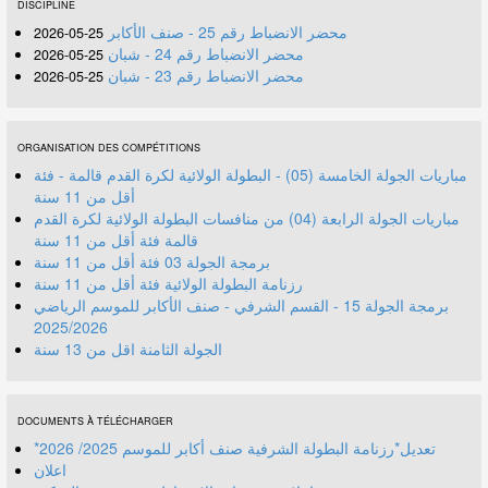
DISCIPLINE
محضر الانضباط رقم 25 - صنف الأكابر
25-05-2026
محضر الانضباط رقم 24 - شبان
25-05-2026
محضر الانضباط رقم 23 - شبان
25-05-2026
ORGANISATION DES COMPÉTITIONS
مباريات الجولة الخامسة (05) - البطولة الولائية لكرة القدم قالمة - فئة
أقل من 11 سنة
مباريات الجولة الرابعة (04) من منافسات البطولة الولائية لكرة القدم
قالمة فئة أقل من 11 سنة
برمجة الجولة 03 فئة أقل من 11 سنة
رزنامة البطولة الولائية فئة أقل من 11 سنة
برمجة الجولة 15 - القسم الشرفي - صنف الأكابر للموسم الرياضي
2025/2026
الجولة الثامنة اقل من 13 سنة
DOCUMENTS À TÉLÉCHARGER
*تعديل*رزنامة البطولة الشرفية صنف أكابر للموسم 2025/ 2026
اعلان