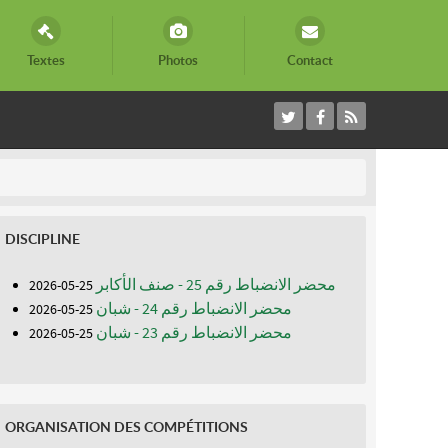
Textes
Photos
Contact
DISCIPLINE
محضر الانضباط رقم 25 - صنف الأكابر
25-05-2026
محضر الانضباط رقم 24 - شبان
25-05-2026
محضر الانضباط رقم 23 - شبان
25-05-2026
ORGANISATION DES COMPÉTITIONS