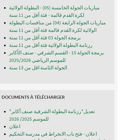
مباريات الجولة الخامسة (05) - البطولة الولائية
لكرة القدم قالمة - فئة أقل من 11 سنة
مباريات الجولة الرابعة (04) من منافسات البطولة
الولائية لكرة القدم قالمة فئة أقل من 11 سنة
برمجة الجولة 03 فئة أقل من 11 سنة
رزنامة البطولة الولائية فئة أقل من 11 سنة
برمجة الجولة 15 - القسم الشرفي - صنف الأكابر
للموسم الرياضي 2025/2026
الجولة الثامنة اقل من 13 سنة
DOCUMENTS À TÉLÉCHARGER
*تعديل*رزنامة البطولة الشرفية صنف أكابر
للموسم 2025/ 2026
اعلان
اعلان - فتح باب الانخراط في مدرسة التحكيم