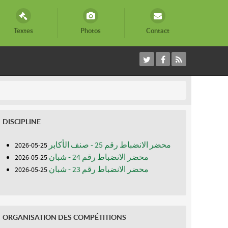
Textes
Photos
Contact
DISCIPLINE
محضر الانضباط رقم 25 - صنف الأكابر
25-05-2026
محضر الانضباط رقم 24 - شبان
25-05-2026
محضر الانضباط رقم 23 - شبان
25-05-2026
ORGANISATION DES COMPÉTITIONS