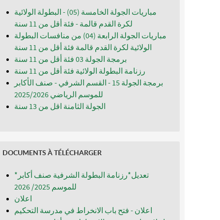
مباريات الجولة الخامسة (05) - البطولة الولائية
لكرة القدم قالمة - فئة أقل من 11 سنة
مباريات الجولة الرابعة (04) من منافسات البطولة
الولائية لكرة القدم قالمة فئة أقل من 11 سنة
برمجة الجولة 03 فئة أقل من 11 سنة
رزنامة البطولة الولائية فئة أقل من 11 سنة
برمجة الجولة 15 - القسم الشرفي - صنف الأكابر
للموسم الرياضي 2025/2026
الجولة الثامنة اقل من 13 سنة
DOCUMENTS À TÉLÉCHARGER
*تعديل*رزنامة البطولة الشرفية صنف أكابر
للموسم 2025/ 2026
اعلان
اعلان - فتح باب الانخراط في مدرسة التحكيم